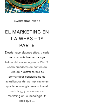
MARKETING
,
WEB3
EL MARKETING EN
LA WEB3 – 1ª
PARTE
Desde hace algunos años, y cada
vez con más fuerza, se oye
hablar del marketing en la Web3.
Como creadores de contenido,
una de nuestras tareas es
permanecer constantemente
actualizados de las implicaciones
que la tecnología tiene sobre el
marketing, y viceversa, del
marketing en la tecnología. El
caso que …