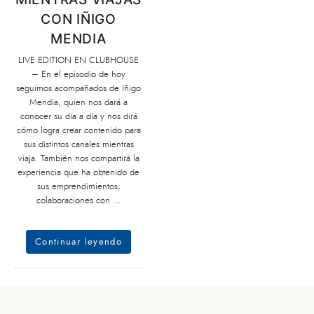
CON IÑIGO
MENDIA
LIVE EDITION EN CLUBHOUSE
– En el episodio de hoy
seguimos acompañados de Iñigo
Mendia, quien nos dará a
conocer su día a día y nos dirá
cómo logra crear contenido para
sus distintos canales mientras
viaja. También nos compartirá la
experiencia que ha obtenido de
sus emprendimientos,
colaboraciones con …
Continuar leyendo