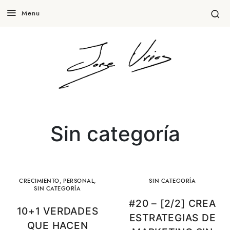
Menu
Sin categoría
CRECIMIENTO
,
PERSONAL
,
SIN CATEGORÍA
SIN CATEGORÍA
#20 – [2/2] CREA
10+1 VERDADES
ESTRATEGIAS DE
QUE HACEN