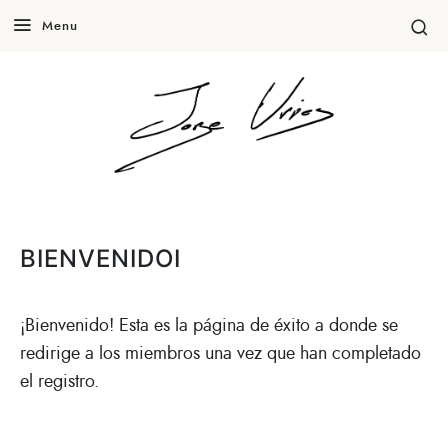
Menu
BIENVENIDOI
¡Bienvenido! Esta es la página de éxito a donde se
redirige a los miembros una vez que han completado
el registro.