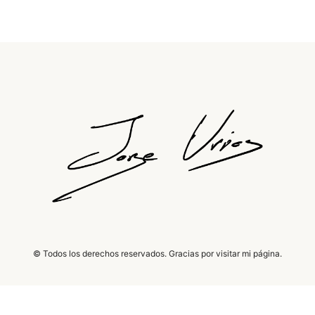
© Todos los derechos reservados. Gracias por visitar mi página.