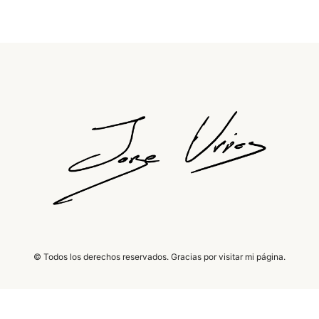
© Todos los derechos reservados. Gracias por visitar mi página.