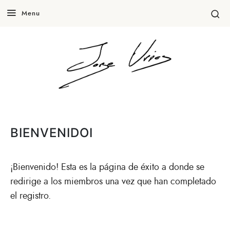
Menu
BIENVENIDOI
¡Bienvenido! Esta es la página de éxito a donde se
redirige a los miembros una vez que han completado
el registro.