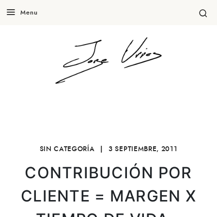
Menu
SIN CATEGORÍA
|
3 SEPTIEMBRE, 2011
CONTRIBUCIÓN POR
CLIENTE = MARGEN X