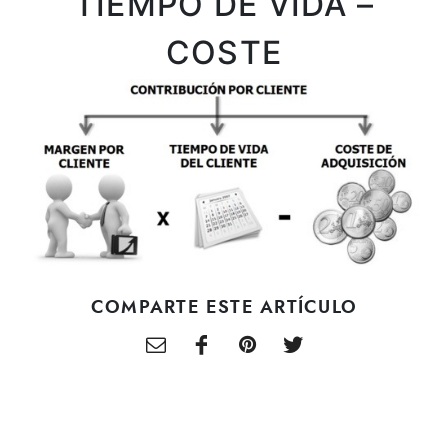
TIEMPO DE VIDA –
COSTE
COMPARTE ESTE ARTÍCULO