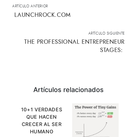
ARTÍCULO ANTERIOR
LAUNCHROCK.COM
ARTÍCULO SIGUIENTE
THE PROFESSIONAL ENTREPRENEUR
STAGES:
Artículos relacionados
10+1 VERDADES
QUE HACEN
CRECER AL SER
HUMANO