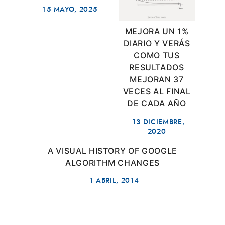
15 MAYO, 2025
MEJORA UN 1%
DIARIO Y VERÁS
COMO TUS
RESULTADOS
MEJORAN 37
VECES AL FINAL
DE CADA AÑO
13 DICIEMBRE,
2020
A VISUAL HISTORY OF GOOGLE
ALGORITHM CHANGES
1 ABRIL, 2014